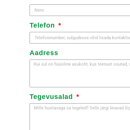
Telefon
Aadress
Tegevusalad