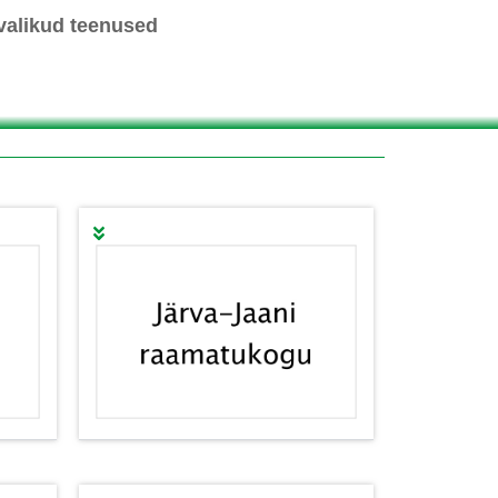
valikud teenused